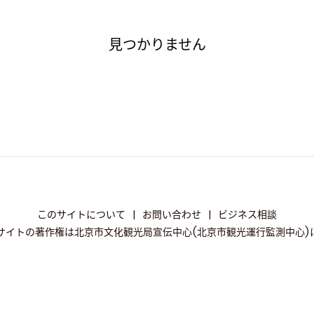
見つかりません
このサイトについて
|
お問い合わせ
|
ビジネス相談
サイトの著作権は北京市文化観光局宣伝中心(北京市観光運行監測中心)