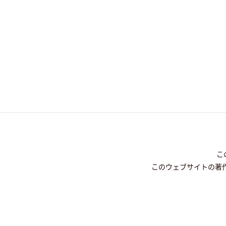
こ
このウェブサイトの著