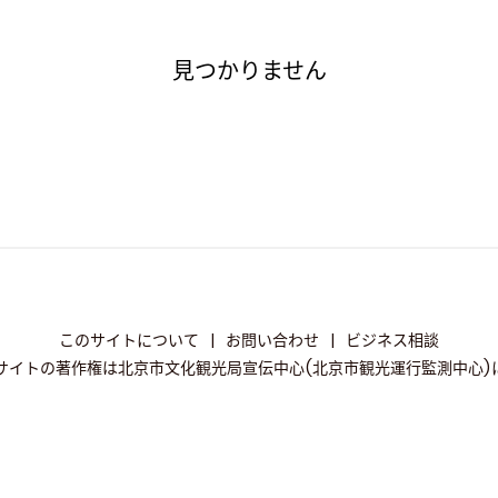
見つかりません
このサイトについて
|
お問い合わせ
|
ビジネス相談
サイトの著作権は北京市文化観光局宣伝中心(北京市観光運行監測中心)