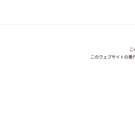
こ
このウェブサイトの著