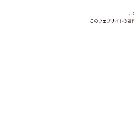
こ
このウェブサイトの著