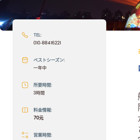
TEL:
010‐88416221
ベストシーズン:
一年中
所要時間:
3時間
料金情報:
70元
営業時間: