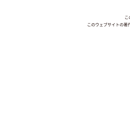
こ
このウェブサイトの著