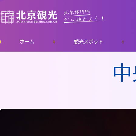
ホーム
観光スポット
中