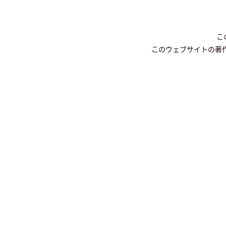
こ
このウェブサイトの著