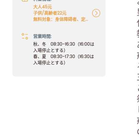
大人45元
子供/高齢者22元
無料対象：身体障碍者、定
年退職幹部、現役軍人
営業時間:
秋、冬 08:30-16:30（16:00は
入場停止とする）
春、夏 08:30-17:30（16:30は
入場停止とする）