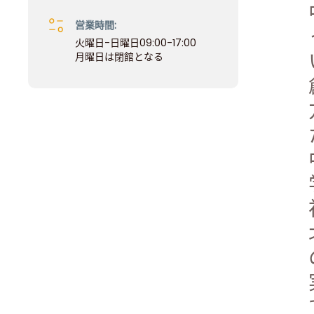
営業時間:
火曜日-日曜日09:00-17:00
月曜日は閉館となる