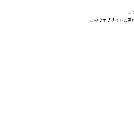
こ
このウェブサイトの著