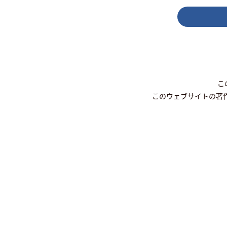
こ
このウェブサイトの著