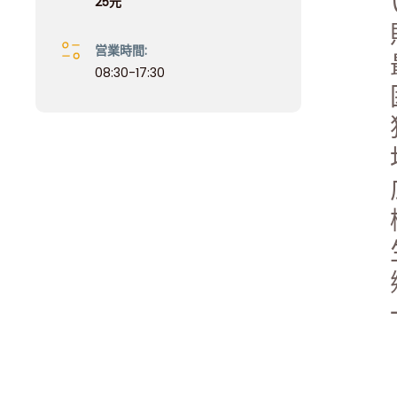
25元
営業時間:
08:30-17:30