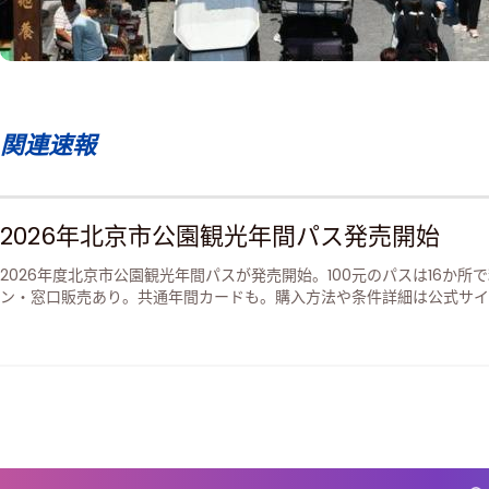
関連速報
2026年北京市公園観光年間パス発売開始
2026年度北京市公園観光年間パスが発売開始。100元のパスは16か所
ン・窓口販売あり。共通年間カードも。購入方法や条件詳細は公式サイ