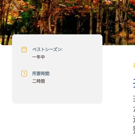
ベストシーズン:
一年中
所要時間:
二時間