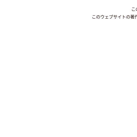
こ
このウェブサイトの著