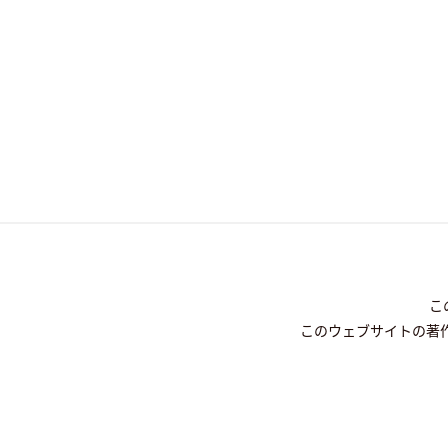
こ
このウェブサイトの著