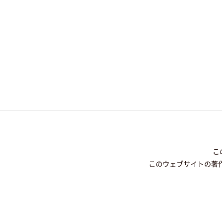
こ
このウェブサイトの著