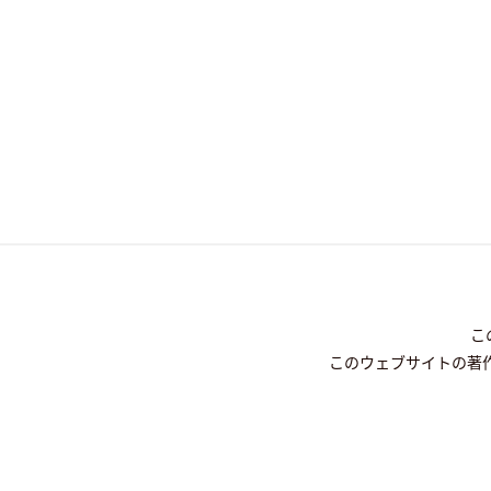
こ
このウェブサイトの著