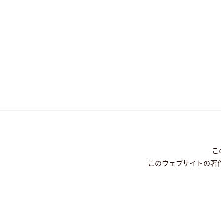
こ
このウェブサイトの著