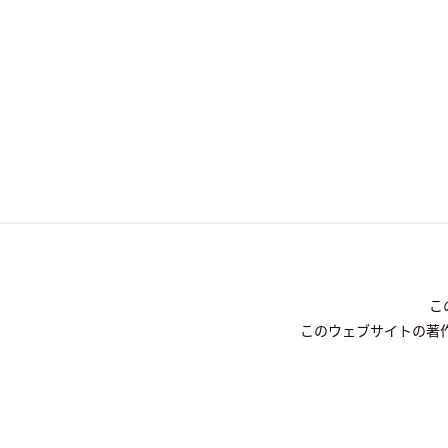
こ
このウェブサイトの著