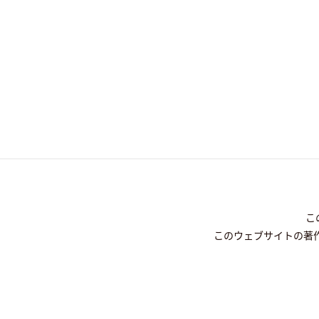
こ
このウェブサイトの著