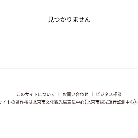
見つかりません
このサイトについて
|
お問い合わせ
|
ビジネス相談
サイトの著作権は北京市文化観光局宣伝中心(北京市観光運行監測中心)