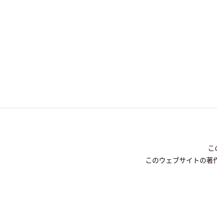
こ
このウェブサイトの著