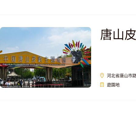
唐山
河北省唐山市
遊園地