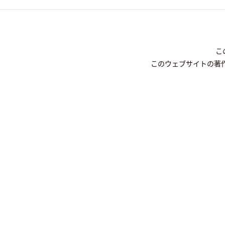
こ
このウェブサイトの著