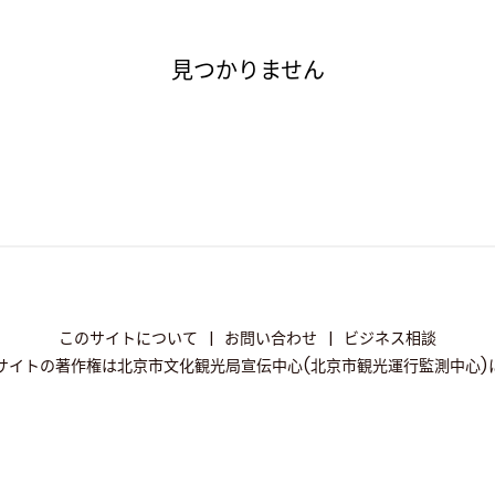
見つかりません
このサイトについて
|
お問い合わせ
|
ビジネス相談
サイトの著作権は北京市文化観光局宣伝中心(北京市観光運行監測中心)