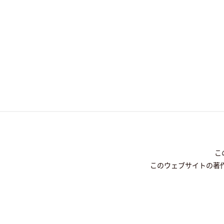
こ
このウェブサイトの著