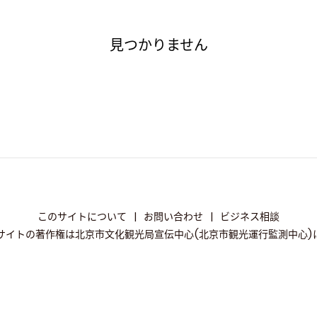
見つかりません
このサイトについて
|
お問い合わせ
|
ビジネス相談
サイトの著作権は北京市文化観光局宣伝中心(北京市観光運行監測中心)