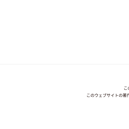
こ
このウェブサイトの著