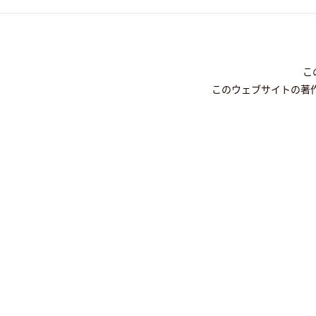
こ
このウェブサイトの著