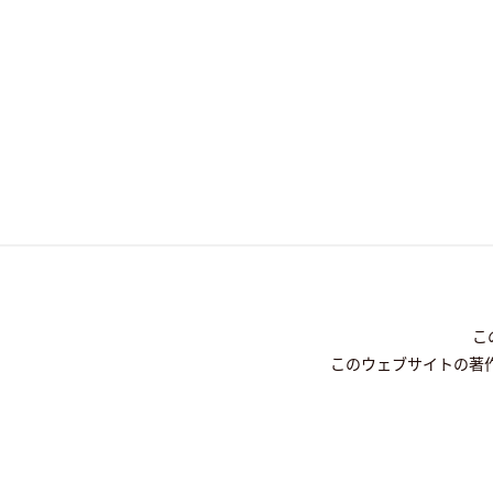
こ
このウェブサイトの著