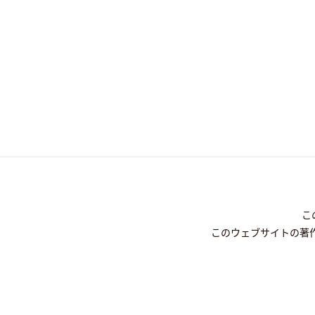
こ
このウェブサイトの著