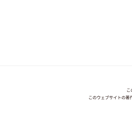
こ
このウェブサイトの著