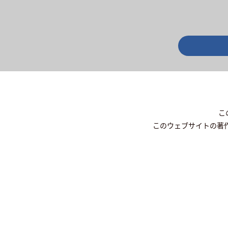
こ
このウェブサイトの著