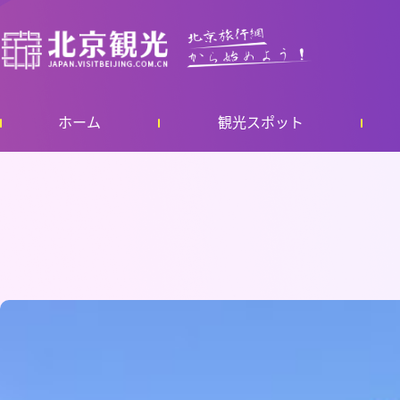
ホーム
観光スポット