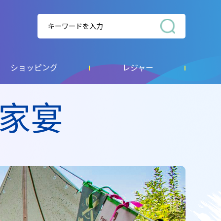
ショッピング
レジャー
家宴