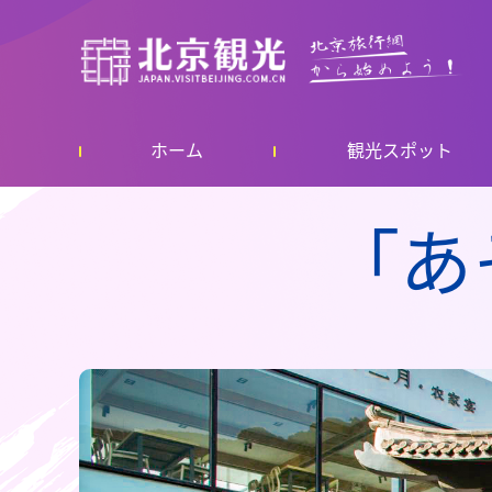
ホーム
観光スポット
「あ