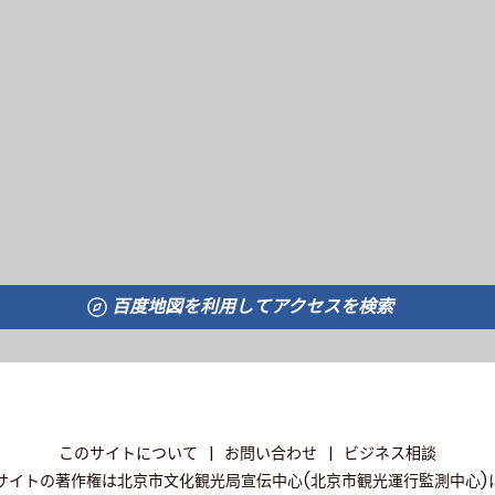
百度地図を利用してアクセスを検索
このサイトについて
|
お問い合わせ
|
ビジネス相談
サイトの著作権は北京市文化観光局宣伝中心(北京市観光運行監測中心)