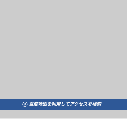
百度地図を利用してアクセスを検索