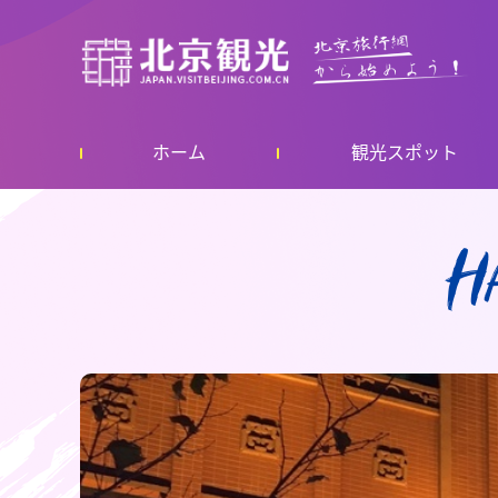
ホーム
観光スポット
H