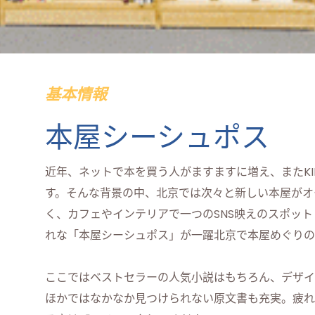
基本情報
本屋シーシュポス
近年、ネットで本を買う人がますますに増え、またKI
す。そんな背景の中、北京では次々と新しい本屋がオ
く、カフェやインテリアで一つのSNS映えのスポッ
れな「本屋シーシュポス」が一躍北京で本屋めぐりの
ここではベストセラーの人気小説はもちろん、デザイ
ほかではなかなか見つけられない原文書も充実。疲れ