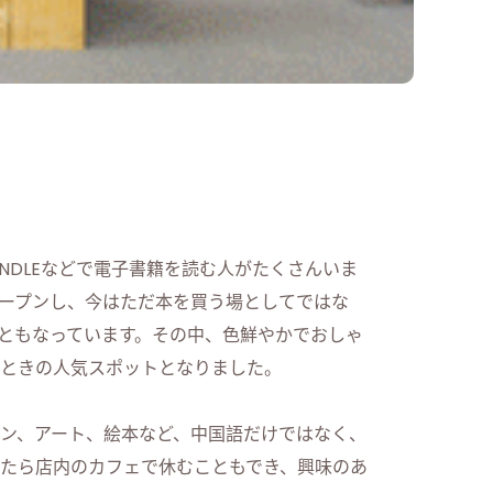
NDLEなどで電子書籍を読む人がたくさんいま
ープンし、今はただ本を買う場としてではな
トともなっています。その中、色鮮やかでおしゃ
ときの人気スポットとなりました。
ン、アート、絵本など、中国語だけではなく、
たら店内のカフェで休むこともでき、興味のあ