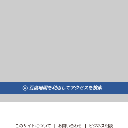
百度地図を利用してアクセスを検索
このサイトについて
|
お問い合わせ
|
ビジネス相談