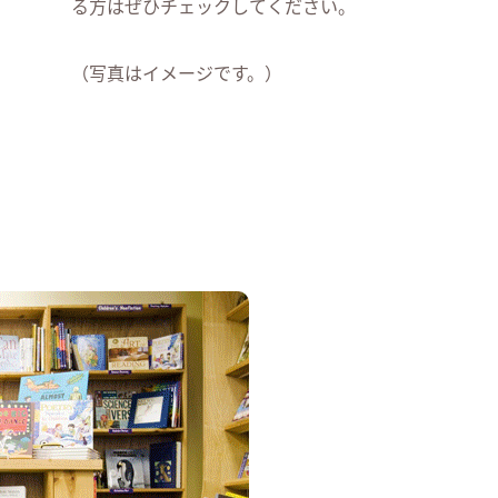
る方はぜひチェックしてください。
（写真はイメージです。）