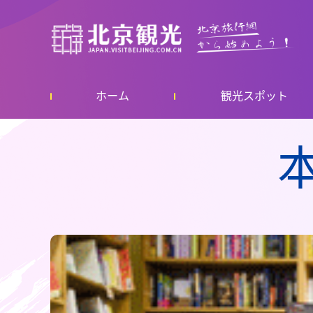
ホーム
観光スポット