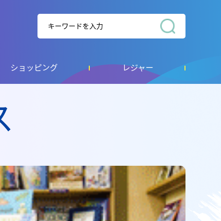
ショッピング
レジャー
ス