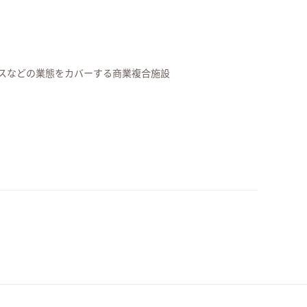
スなどの業態をカバーする商業複合施設