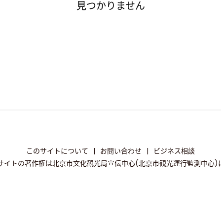
見つかりません
このサイトについて
|
お問い合わせ
|
ビジネス相談
サイトの著作権は北京市文化観光局宣伝中心(北京市観光運行監測中心)