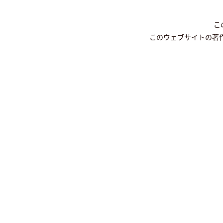
こ
このウェブサイトの著