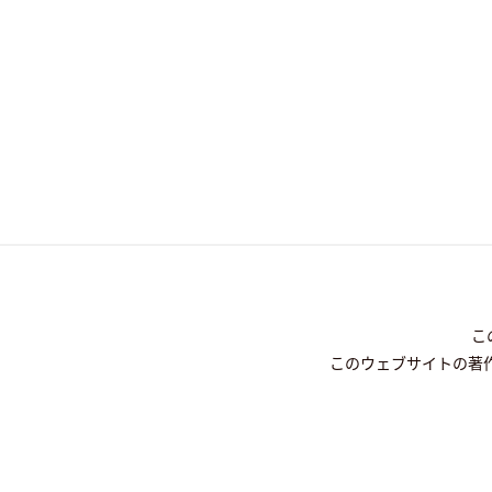
こ
このウェブサイトの著