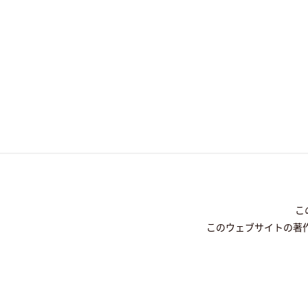
こ
このウェブサイトの著