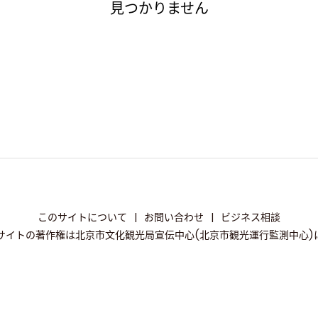
見つかりません
このサイトについて
|
お問い合わせ
|
ビジネス相談
サイトの著作権は北京市文化観光局宣伝中心(北京市観光運行監測中心)