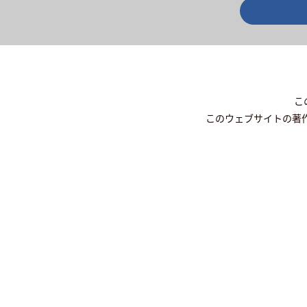
こ
このウェブサイトの著