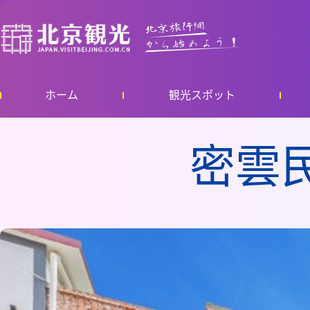
ホーム
観光スポット
密雲