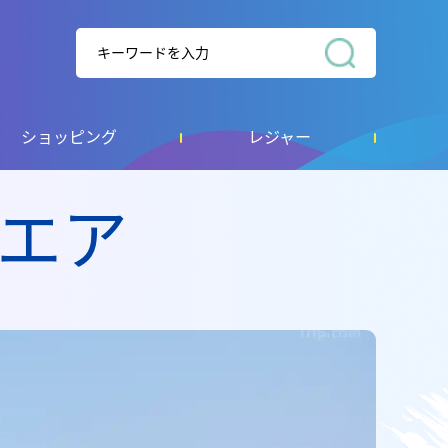
ショッピング
レジャー
クエア