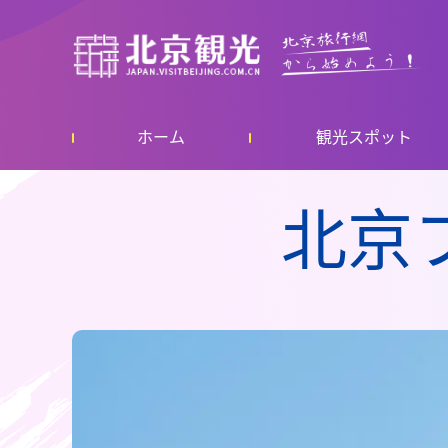
ホーム
観光スポット
北京