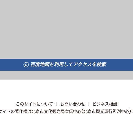
百度地図を利用してアクセスを検索
このサイトについて
|
お問い合わせ
|
ビジネス相談
サイトの著作権は北京市文化観光局宣伝中心(北京市観光運行監測中心)