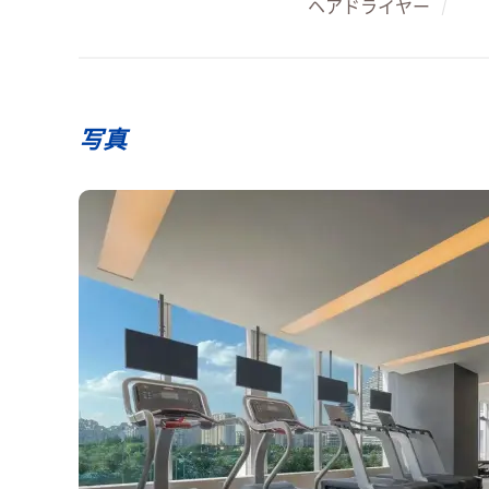
ヘアドライヤー
/
写真