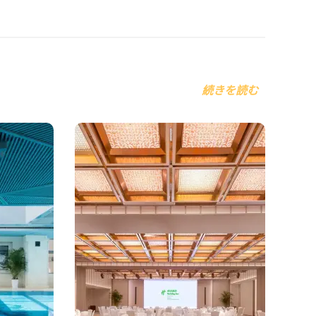
続きを読む