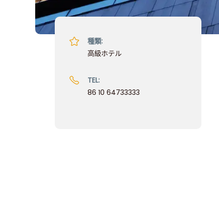
種類:
高級ホテル
TEL:
86 10 64733333