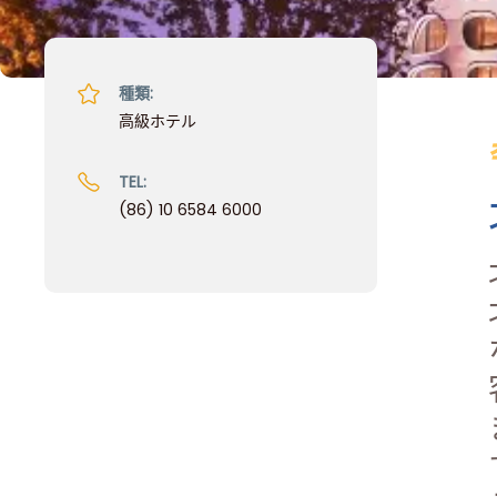
種類:
高級ホテル
TEL:
(86) 10 6584 6000