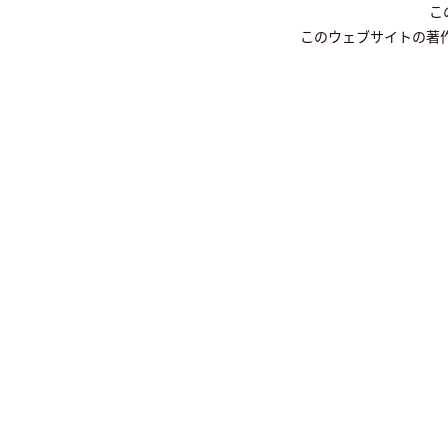
こ
このウェブサイトの著