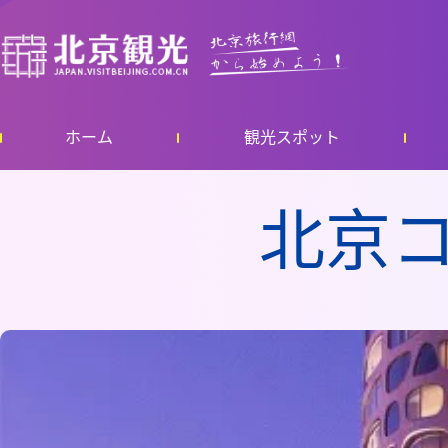
ホーム
観光スポット
北京