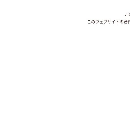
こ
このウェブサイトの著