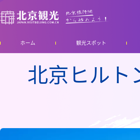
ホーム
観光スポット
北京ヒルト