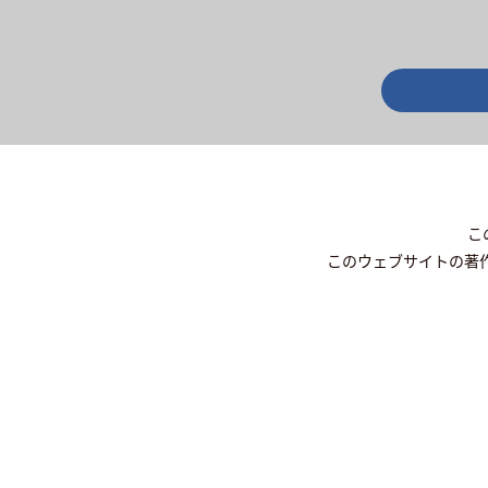
こ
このウェブサイトの著