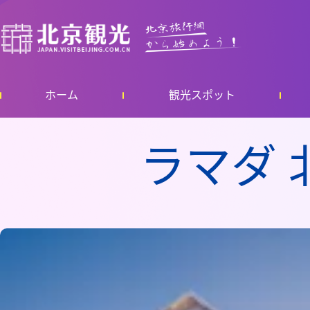
ホーム
観光スポット
ラマダ 