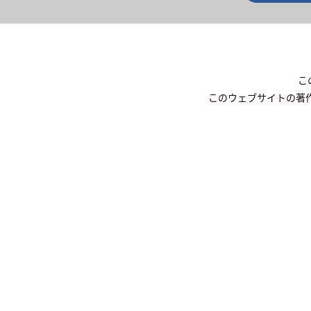
こ
このウェブサイトの著