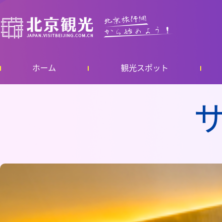
ホーム
観光スポット