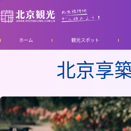
ホーム
観光スポット
北京享