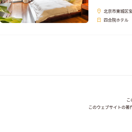
北京市東城区宝
四合院ホテル
こ
このウェブサイトの著