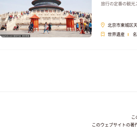
旅行の定番の観光
北京市東城区天
世界遺産
名
こ
このウェブサイトの著