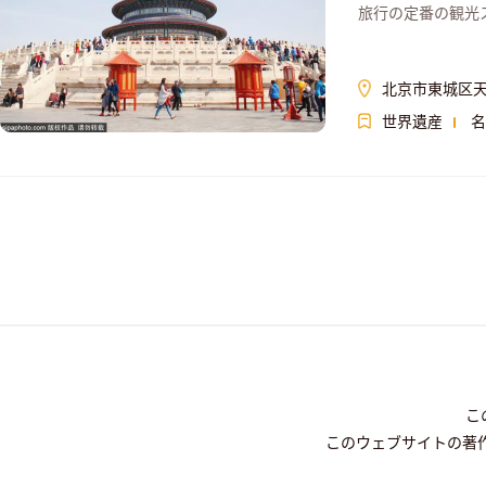
旅行の定番の観光
北京市東城区天
世界遺産
名
こ
このウェブサイトの著