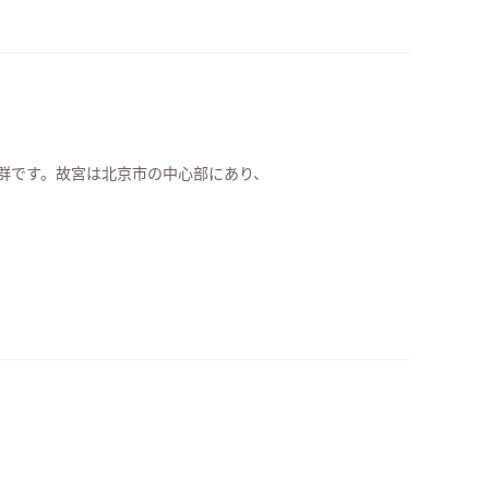
群です。故宮は北京市の中心部にあり、