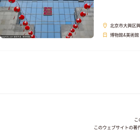
北京市大興区興
博物館&美術館
こ
このウェブサイトの著