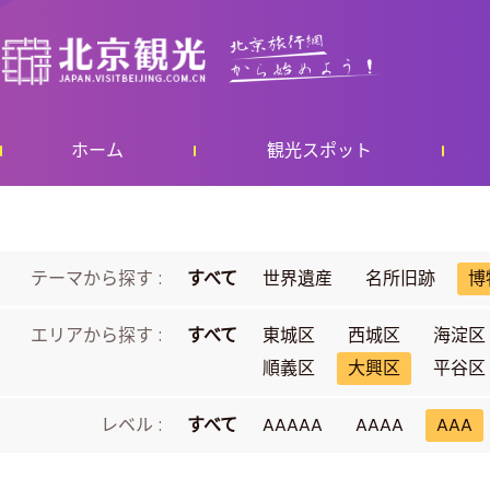
ホーム
観光スポット
テーマから探す :
すべて
世界遺産
名所旧跡
博
エリアから探す :
すべて
東城区
西城区
海淀区
順義区
大興区
平谷区
レベル :
すべて
AAAAA
AAAA
AAA