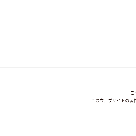
こ
このウェブサイトの著